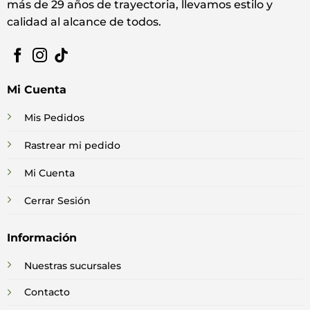
más de 29 años de trayectoria, llevamos estilo y
calidad al alcance de todos.
Mi Cuenta
Mis Pedidos
Rastrear mi pedido
Mi Cuenta
Cerrar Sesión
Información
Nuestras sucursales
Contacto