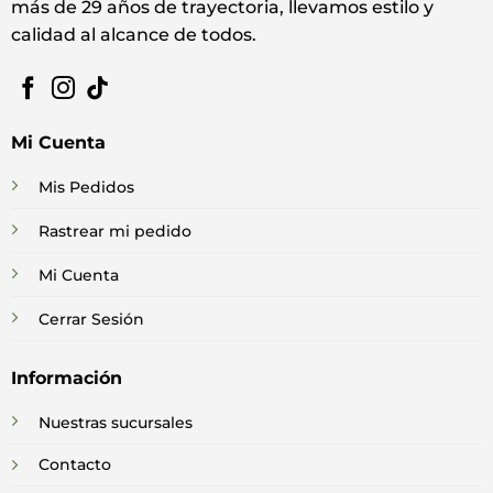
más de 29 años de trayectoria, llevamos estilo y
calidad al alcance de todos.
Mi Cuenta
Mis Pedidos
Rastrear mi pedido
Mi Cuenta
Cerrar Sesión
Información
Nuestras sucursales
Contacto