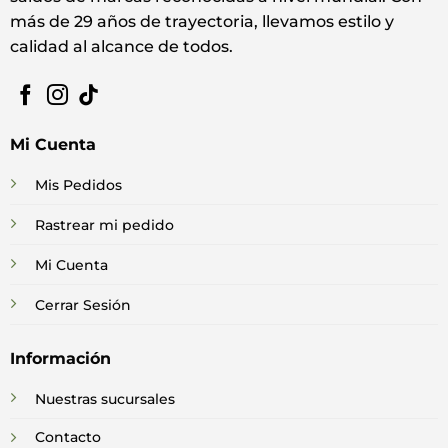
más de 29 años de trayectoria, llevamos estilo y
calidad al alcance de todos.
Mi Cuenta
Mis Pedidos
Rastrear mi pedido
Mi Cuenta
Cerrar Sesión
Información
Nuestras sucursales
Contacto