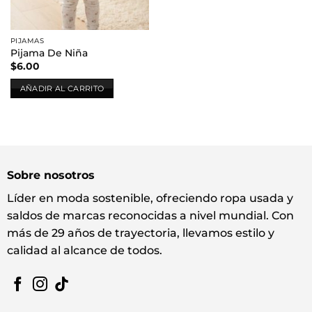
PIJAMAS
Pijama De Niña
$
6.00
AÑADIR AL CARRITO
Sobre nosotros
Líder en moda sostenible, ofreciendo ropa usada y
saldos de marcas reconocidas a nivel mundial. Con
más de 29 años de trayectoria, llevamos estilo y
calidad al alcance de todos.