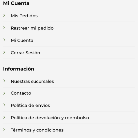
Mi Cuenta
Mis Pedidos
Rastrear mi pedido
Mi Cuenta
Cerrar Sesión
Información
Nuestras sucursales
Contacto
Política de envíos
Política de devolución y reembolso
Términos y condiciones