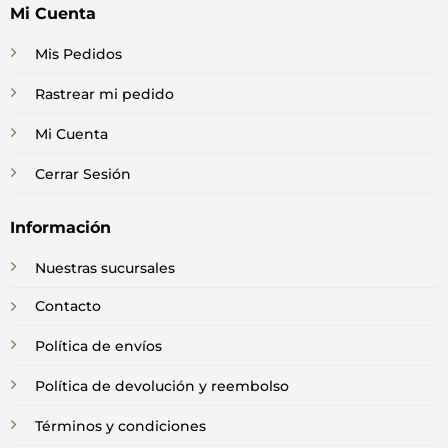
Mi Cuenta
Mis Pedidos
Rastrear mi pedido
Mi Cuenta
Cerrar Sesión
Información
Nuestras sucursales
Contacto
Política de envíos
Política de devolución y reembolso
Términos y condiciones