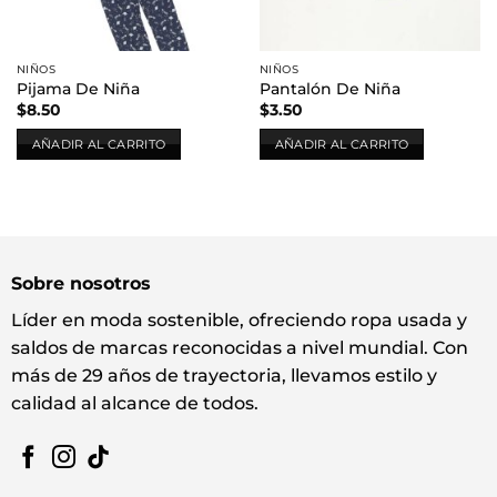
NIÑOS
NIÑOS
Pijama De Niña
Pantalón De Niña
$
8.50
$
3.50
AÑADIR AL CARRITO
AÑADIR AL CARRITO
Sobre nosotros
Líder en moda sostenible, ofreciendo ropa usada y
saldos de marcas reconocidas a nivel mundial. Con
más de 29 años de trayectoria, llevamos estilo y
calidad al alcance de todos.