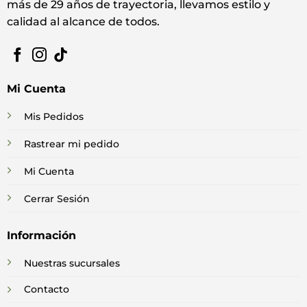
más de 29 años de trayectoria, llevamos estilo y
calidad al alcance de todos.
Mi Cuenta
Mis Pedidos
Rastrear mi pedido
Mi Cuenta
Cerrar Sesión
Información
Nuestras sucursales
Contacto