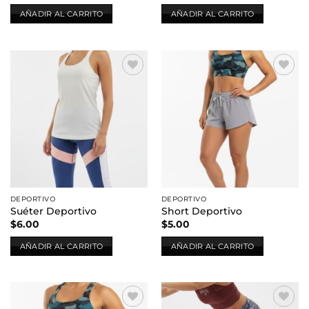
AÑADIR AL CARRITO
AÑADIR AL CARRITO
Añadir
Añadir
a la
a la
lista de
lista de
deseos
deseos
DEPORTIVO
DEPORTIVO
Suéter Deportivo
Short Deportivo
$
6.00
$
5.00
AÑADIR AL CARRITO
AÑADIR AL CARRITO