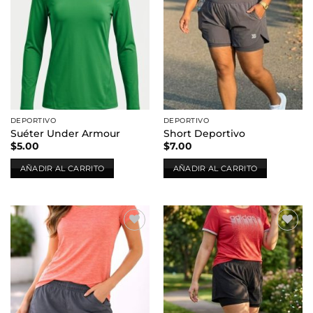
Añadir
Añadir
a la
a la
lista de
lista de
deseos
deseos
DEPORTIVO
DEPORTIVO
Suéter Under Armour
Short Deportivo
$
5.00
$
7.00
AÑADIR AL CARRITO
AÑADIR AL CARRITO
Añadir
Añadir
a la
a la
lista de
lista de
deseos
deseos