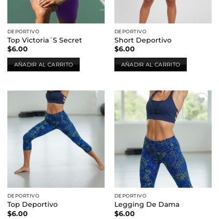
DEPORTIVO
DEPORTIVO
Top Victoria´S Secret
Short Deportivo
$
6.00
$
6.00
AÑADIR AL CARRITO
AÑADIR AL CARRITO
Añadir
Añadir
a la
a la
lista de
lista de
deseos
deseos
DEPORTIVO
DEPORTIVO
Top Deportivo
Legging De Dama
$
6.00
$
6.00