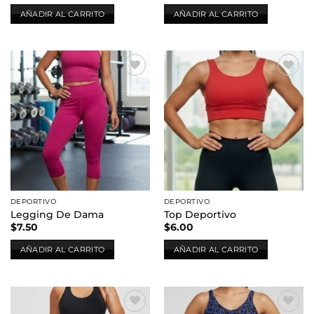
AÑADIR AL CARRITO
AÑADIR AL CARRITO
Añadir
Añadir
a la
a la
lista de
lista de
deseos
deseos
DEPORTIVO
DEPORTIVO
Legging De Dama
Top Deportivo
$
7.50
$
6.00
AÑADIR AL CARRITO
AÑADIR AL CARRITO