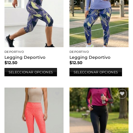
Añadir
Añadir
variantes.
a la
a la
Las
lista de
lista de
deseos
deseos
opciones
se
pueden
elegir
en
la
DEPORTIVO
DEPORTIVO
página
Legging Deportivo
Legging Deportivo
de
$
12.50
$
12.50
producto
SELECCIONAR OPCIONES
SELECCIONAR OPCIONES
Este
Este
producto
producto
tiene
tiene
múltiples
múltiples
Añadir
Añadir
variantes.
variantes.
a la
a la
Las
Las
lista de
lista de
deseos
deseos
opciones
opciones
se
se
pueden
pueden