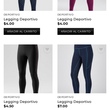
DEPORTIVO
DEPORTIVO
Legging Deportivo
Legging Deportivo
$
4.00
$
4.00
AÑADIR AL CARRITO
AÑADIR AL CARRITO
Añadir
Añadir
a la
a la
lista de
lista de
deseos
deseos
DEPORTIVO
DEPORTIVO
Legging Deportivo
Legging Deportivo
$
4.50
$
7.00