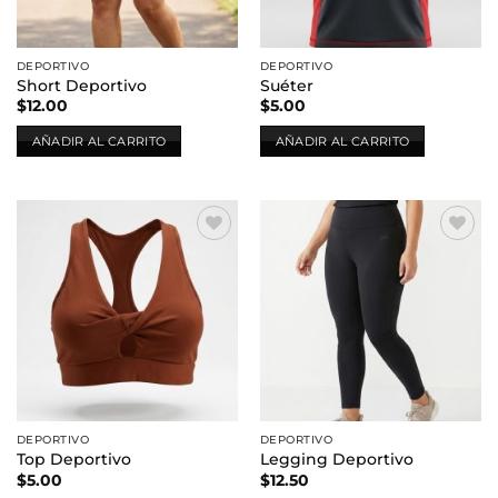
DEPORTIVO
DEPORTIVO
Short Deportivo
Suéter
$
12.00
$
5.00
AÑADIR AL CARRITO
AÑADIR AL CARRITO
Añadir
Añadir
a la
a la
lista de
lista de
deseos
deseos
DEPORTIVO
DEPORTIVO
Top Deportivo
Legging Deportivo
$
5.00
$
12.50