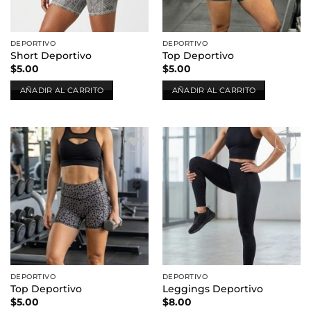
DEPORTIVO
DEPORTIVO
Short Deportivo
Top Deportivo
$
5.00
$
5.00
AÑADIR AL CARRITO
AÑADIR AL CARRITO
Añadir
Añadir
a la
a la
lista de
lista de
deseos
deseos
DEPORTIVO
DEPORTIVO
Top Deportivo
Leggings Deportivo
$
5.00
$
8.00