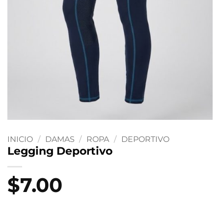
INICIO
/
DAMAS
/
ROPA
/
DEPORTIVO
Legging Deportivo
$
7.00