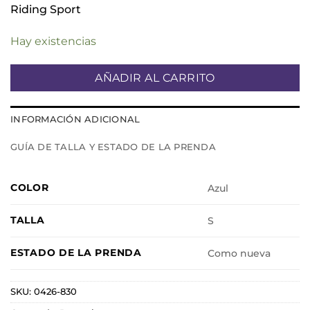
Riding Sport
Hay existencias
AÑADIR AL CARRITO
INFORMACIÓN ADICIONAL
GUÍA DE TALLA Y ESTADO DE LA PRENDA
COLOR
Azul
TALLA
S
ESTADO DE LA PRENDA
Como nueva
SKU:
0426-830