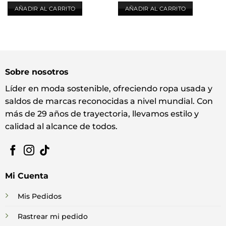
AÑADIR AL CARRITO
AÑADIR AL CARRITO
Sobre nosotros
Líder en moda sostenible, ofreciendo ropa usada y
saldos de marcas reconocidas a nivel mundial. Con
más de 29 años de trayectoria, llevamos estilo y
calidad al alcance de todos.
Mi Cuenta
Mis Pedidos
Rastrear mi pedido