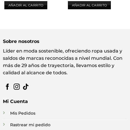
AÑADIR AL CARRITO
AÑADIR AL CARRITO
Sobre nosotros
Líder en moda sostenible, ofreciendo ropa usada y
saldos de marcas reconocidas a nivel mundial. Con
más de 29 años de trayectoria, llevamos estilo y
calidad al alcance de todos.
Mi Cuenta
Mis Pedidos
Rastrear mi pedido