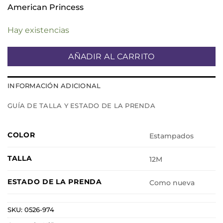
American Princess
Hay existencias
AÑADIR AL CARRITO
INFORMACIÓN ADICIONAL
GUÍA DE TALLA Y ESTADO DE LA PRENDA
COLOR
Estampados
TALLA
12M
ESTADO DE LA PRENDA
Como nueva
SKU:
0526-974