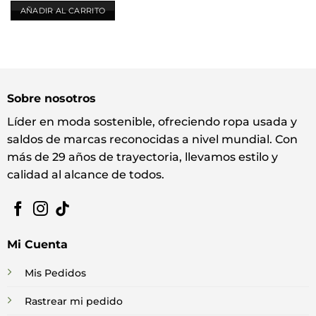
AÑADIR AL CARRITO
Sobre nosotros
Líder en moda sostenible, ofreciendo ropa usada y
saldos de marcas reconocidas a nivel mundial. Con
más de 29 años de trayectoria, llevamos estilo y
calidad al alcance de todos.
Mi Cuenta
Mis Pedidos
Rastrear mi pedido