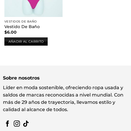
VESTIDOS DE BAÑO
Vestido De Baño
$
6.00
AÑADIR AL CARRITO
Sobre nosotros
Líder en moda sostenible, ofreciendo ropa usada y
saldos de marcas reconocidas a nivel mundial. Con
más de 29 años de trayectoria, llevamos estilo y
calidad al alcance de todos.