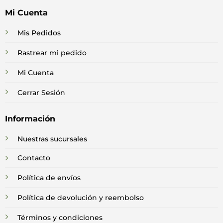
Mi Cuenta
Mis Pedidos
Rastrear mi pedido
Mi Cuenta
Cerrar Sesión
Información
Nuestras sucursales
Contacto
Política de envíos
Política de devolución y reembolso
Términos y condiciones