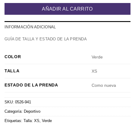
AÑADIR AL CARRITO
INFORMACIÓN ADICIONAL
GUÍA DE TALLA Y ESTADO DE LA PRENDA
COLOR
Verde
TALLA
XS
ESTADO DE LA PRENDA
Como nueva
SKU:
0526-941
Categoría:
Deportivo
Etiquetas:
Talla: XS
,
Verde