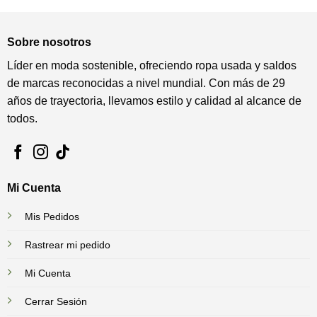
Sobre nosotros
Líder en moda sostenible, ofreciendo ropa usada y saldos
de marcas reconocidas a nivel mundial. Con más de 29
años de trayectoria, llevamos estilo y calidad al alcance de
todos.
Mi Cuenta
Mis Pedidos
Rastrear mi pedido
Mi Cuenta
Cerrar Sesión