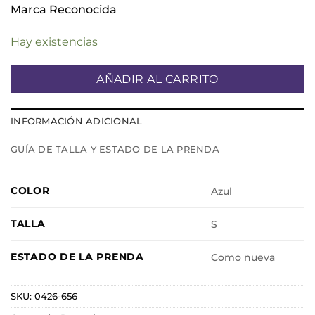
Marca Reconocida
Hay existencias
AÑADIR AL CARRITO
INFORMACIÓN ADICIONAL
GUÍA DE TALLA Y ESTADO DE LA PRENDA
COLOR
Azul
TALLA
S
ESTADO DE LA PRENDA
Como nueva
SKU:
0426-656