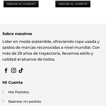
AÑADIR AL CARRITO
AÑADIR AL CARRITO
Sobre nosotros
Líder en moda sostenible, ofreciendo ropa usada y
saldos de marcas reconocidas a nivel mundial. Con
más de 29 años de trayectoria, llevamos estilo y
calidad al alcance de todos.
Mi Cuenta
Mis Pedidos
Rastrear mi pedido