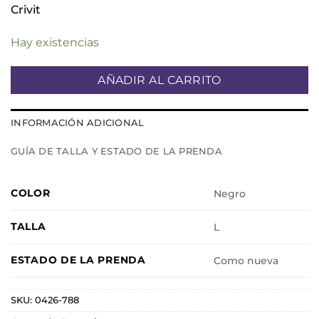
Crivit
Hay existencias
AÑADIR AL CARRITO
INFORMACIÓN ADICIONAL
GUÍA DE TALLA Y ESTADO DE LA PRENDA
COLOR
Negro
TALLA
L
ESTADO DE LA PRENDA
Como nueva
SKU:
0426-788