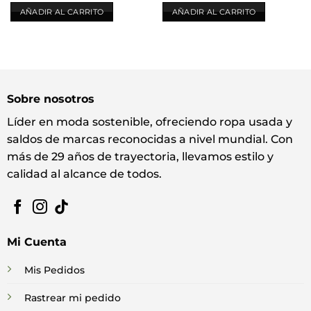
AÑADIR AL CARRITO
AÑADIR AL CARRITO
Sobre nosotros
Líder en moda sostenible, ofreciendo ropa usada y
saldos de marcas reconocidas a nivel mundial. Con
más de 29 años de trayectoria, llevamos estilo y
calidad al alcance de todos.
Mi Cuenta
Mis Pedidos
Rastrear mi pedido