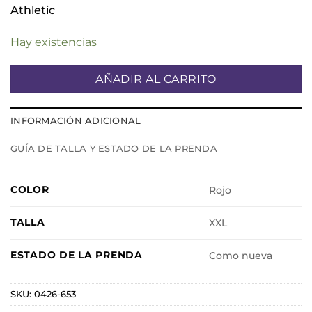
Athletic
Hay existencias
AÑADIR AL CARRITO
INFORMACIÓN ADICIONAL
GUÍA DE TALLA Y ESTADO DE LA PRENDA
COLOR
Rojo
TALLA
XXL
ESTADO DE LA PRENDA
Como nueva
SKU:
0426-653