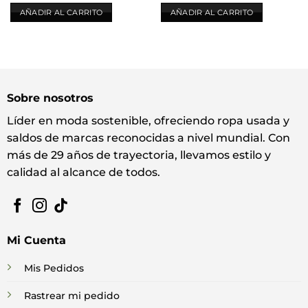
AÑADIR AL CARRITO
AÑADIR AL CARRITO
Sobre nosotros
Líder en moda sostenible, ofreciendo ropa usada y
saldos de marcas reconocidas a nivel mundial. Con
más de 29 años de trayectoria, llevamos estilo y
calidad al alcance de todos.
Mi Cuenta
Mis Pedidos
Rastrear mi pedido