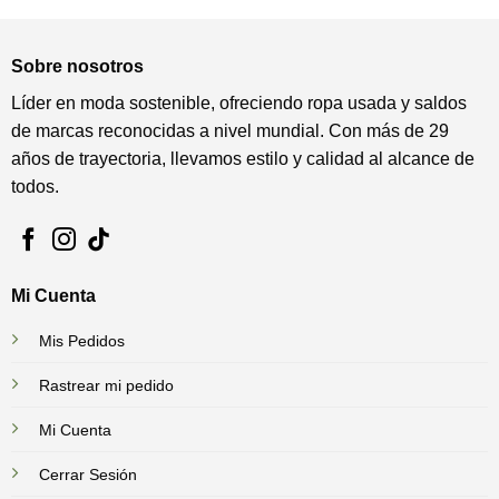
Sobre nosotros
Líder en moda sostenible, ofreciendo ropa usada y saldos
de marcas reconocidas a nivel mundial. Con más de 29
años de trayectoria, llevamos estilo y calidad al alcance de
todos.
Mi Cuenta
Mis Pedidos
Rastrear mi pedido
Mi Cuenta
Cerrar Sesión