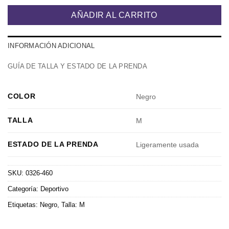
AÑADIR AL CARRITO
INFORMACIÓN ADICIONAL
GUÍA DE TALLA Y ESTADO DE LA PRENDA
COLOR
Negro
TALLA
M
ESTADO DE LA PRENDA
Ligeramente usada
SKU:
0326-460
Categoría:
Deportivo
Etiquetas:
Negro
,
Talla: M