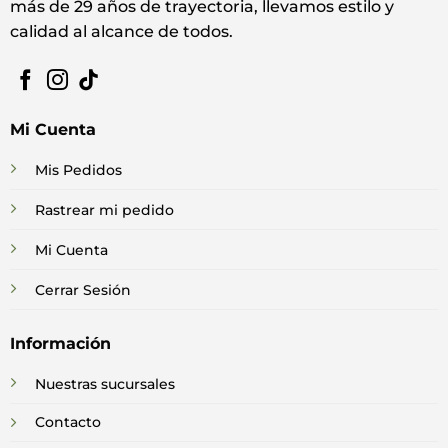
más de 29 años de trayectoria, llevamos estilo y
calidad al alcance de todos.
Mi Cuenta
Mis Pedidos
Rastrear mi pedido
Mi Cuenta
Cerrar Sesión
Información
Nuestras sucursales
Contacto