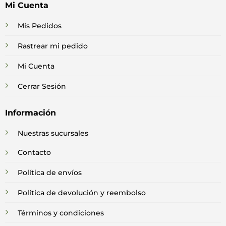
Mi Cuenta
Mis Pedidos
Rastrear mi pedido
Mi Cuenta
Cerrar Sesión
Información
Nuestras sucursales
Contacto
Política de envíos
Política de devolución y reembolso
Términos y condiciones