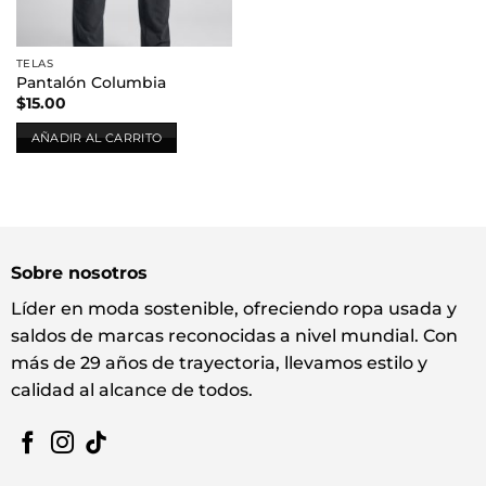
TELAS
Pantalón Columbia
$
15.00
AÑADIR AL CARRITO
Sobre nosotros
Líder en moda sostenible, ofreciendo ropa usada y
saldos de marcas reconocidas a nivel mundial. Con
más de 29 años de trayectoria, llevamos estilo y
calidad al alcance de todos.