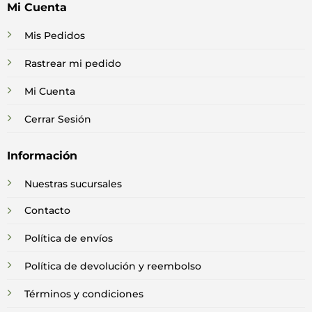
Mi Cuenta
Mis Pedidos
Rastrear mi pedido
Mi Cuenta
Cerrar Sesión
Información
Nuestras sucursales
Contacto
Política de envíos
Política de devolución y reembolso
Términos y condiciones