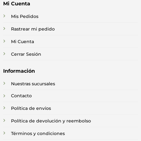
Mi Cuenta
Mis Pedidos
Rastrear mi pedido
Mi Cuenta
Cerrar Sesión
Información
Nuestras sucursales
Contacto
Política de envíos
Política de devolución y reembolso
Términos y condiciones