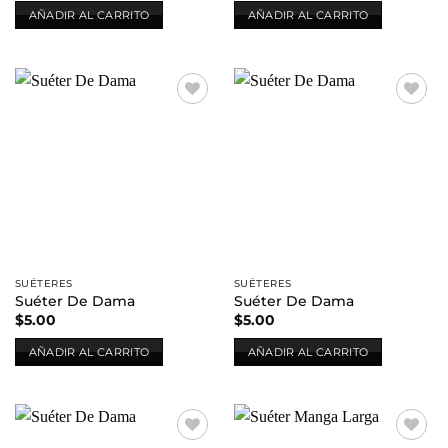
AÑADIR AL CARRITO
AÑADIR AL CARRITO
Añadir
Añadir
a la
a la
lista de
lista de
deseos
deseos
SUÉTERES
SUÉTERES
Suéter De Dama
Suéter De Dama
$
5.00
$
5.00
AÑADIR AL CARRITO
AÑADIR AL CARRITO