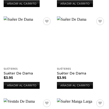
AÑADIR AL CARRITO
AÑADIR AL CARRITO
Añadir
Añadir
a la
a la
lista de
lista de
deseos
deseos
SUÉTERES
SUÉTERES
Suéter De Dama
Suéter De Dama
$
3.95
$
3.95
AÑADIR AL CARRITO
AÑADIR AL CARRITO