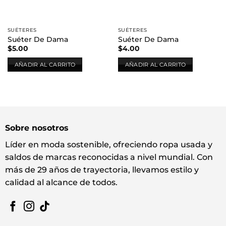
SUÉTERES
SUÉTERES
Suéter De Dama
Suéter De Dama
$
5.00
$
4.00
AÑADIR AL CARRITO
AÑADIR AL CARRITO
Sobre nosotros
Líder en moda sostenible, ofreciendo ropa usada y
saldos de marcas reconocidas a nivel mundial. Con
más de 29 años de trayectoria, llevamos estilo y
calidad al alcance de todos.