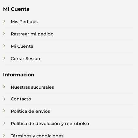
Mi Cuenta
Mis Pedidos
Rastrear mi pedido
Mi Cuenta
Cerrar Sesión
Información
Nuestras sucursales
Contacto
Política de envíos
Política de devolución y reembolso
Términos y condiciones