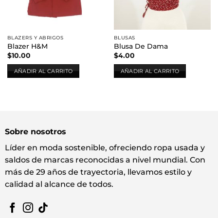
BLAZERS Y ABRIGOS
BLUSAS
Blazer H&M
Blusa De Dama
$
10.00
$
4.00
AÑADIR AL CARRITO
AÑADIR AL CARRITO
Sobre nosotros
Líder en moda sostenible, ofreciendo ropa usada y
saldos de marcas reconocidas a nivel mundial. Con
más de 29 años de trayectoria, llevamos estilo y
calidad al alcance de todos.