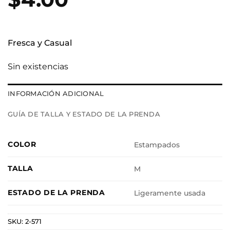
Fresca y Casual
Sin existencias
INFORMACIÓN ADICIONAL
GUÍA DE TALLA Y ESTADO DE LA PRENDA
COLOR
Estampados
TALLA
M
ESTADO DE LA PRENDA
Ligeramente usada
SKU:
2-571