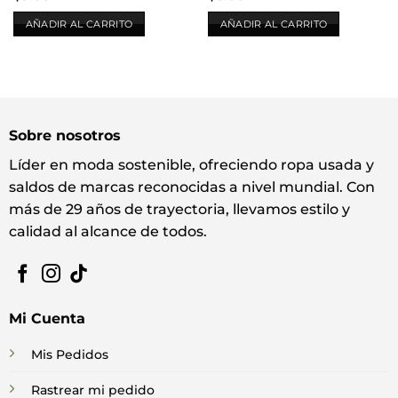
AÑADIR AL CARRITO
AÑADIR AL CARRITO
Sobre nosotros
Líder en moda sostenible, ofreciendo ropa usada y
saldos de marcas reconocidas a nivel mundial. Con
más de 29 años de trayectoria, llevamos estilo y
calidad al alcance de todos.
Mi Cuenta
Mis Pedidos
Rastrear mi pedido