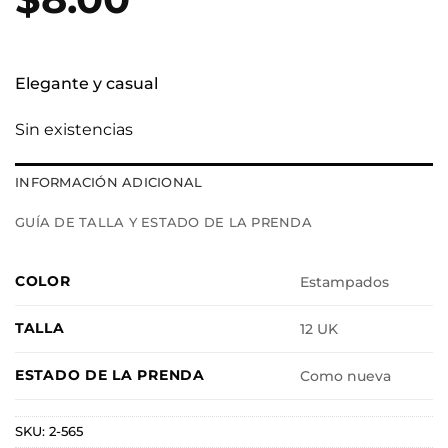
Elegante y casual
Sin existencias
INFORMACIÓN ADICIONAL
GUÍA DE TALLA Y ESTADO DE LA PRENDA
COLOR
Estampados
TALLA
12 UK
ESTADO DE LA PRENDA
Como nueva
SKU:
2-565