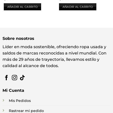
AÑADIR AL CARRITO
AÑADIR AL CARRITO
Sobre nosotros
Líder en moda sostenible, ofreciendo ropa usada y
saldos de marcas reconocidas a nivel mundial. Con
más de 29 años de trayectoria, llevamos estilo y
calidad al alcance de todos.
Mi Cuenta
Mis Pedidos
Rastrear mi pedido