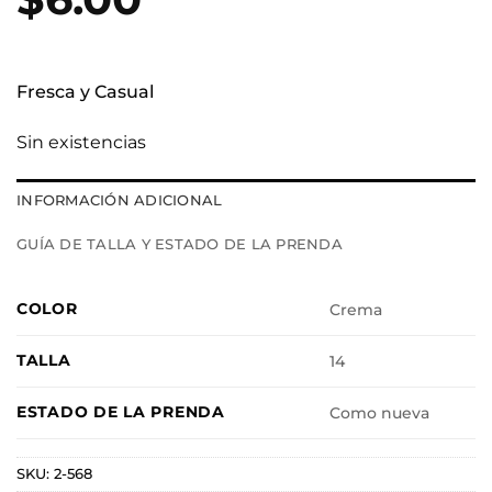
Fresca y Casual
Sin existencias
INFORMACIÓN ADICIONAL
GUÍA DE TALLA Y ESTADO DE LA PRENDA
COLOR
Crema
TALLA
14
ESTADO DE LA PRENDA
Como nueva
SKU:
2-568