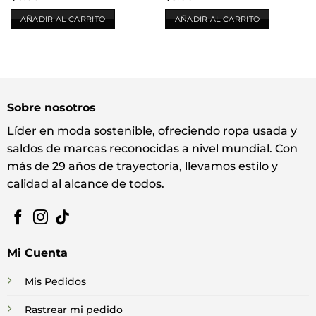
AÑADIR AL CARRITO
AÑADIR AL CARRITO
Sobre nosotros
Líder en moda sostenible, ofreciendo ropa usada y
saldos de marcas reconocidas a nivel mundial. Con
más de 29 años de trayectoria, llevamos estilo y
calidad al alcance de todos.
Mi Cuenta
Mis Pedidos
Rastrear mi pedido