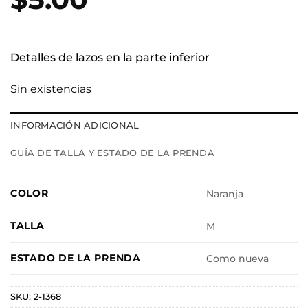
Detalles de lazos en la parte inferior
Sin existencias
INFORMACIÓN ADICIONAL
GUÍA DE TALLA Y ESTADO DE LA PRENDA
COLOR
Naranja
TALLA
M
ESTADO DE LA PRENDA
Como nueva
SKU:
2-1368