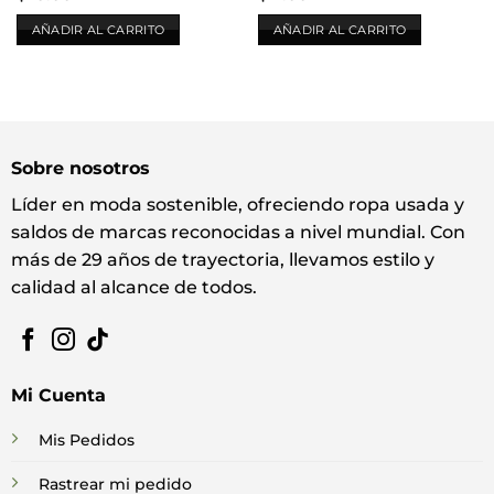
AÑADIR AL CARRITO
AÑADIR AL CARRITO
Sobre nosotros
Líder en moda sostenible, ofreciendo ropa usada y
saldos de marcas reconocidas a nivel mundial. Con
más de 29 años de trayectoria, llevamos estilo y
calidad al alcance de todos.
Mi Cuenta
Mis Pedidos
Rastrear mi pedido