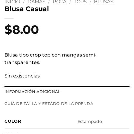
INICIO
/
DAMAS
/
ROPA
/
TOPS
/
BLUSAS
Blusa Casual
$
8.00
Blusa tipo crop top con mangas semi-
transparentes.
Sin existencias
INFORMACIÓN ADICIONAL
GUÍA DE TALLA Y ESTADO DE LA PRENDA
COLOR
Estampado