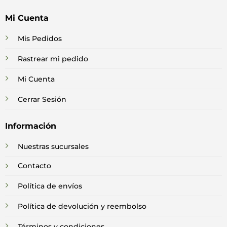
Mi Cuenta
Mis Pedidos
Rastrear mi pedido
Mi Cuenta
Cerrar Sesión
Información
Nuestras sucursales
Contacto
Política de envíos
Política de devolución y reembolso
Términos y condiciones