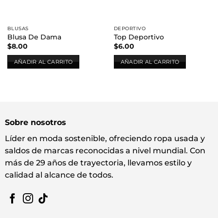
BLUSAS
DEPORTIVO
Blusa De Dama
Top Deportivo
$
8.00
$
6.00
AÑADIR AL CARRITO
AÑADIR AL CARRITO
Sobre nosotros
Líder en moda sostenible, ofreciendo ropa usada y
saldos de marcas reconocidas a nivel mundial. Con
más de 29 años de trayectoria, llevamos estilo y
calidad al alcance de todos.