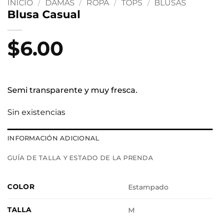
INICIO
/
DAMAS
/
ROPA
/
TOPS
/
BLUSAS
Blusa Casual
$
6.00
Semi transparente y muy fresca.
Sin existencias
INFORMACIÓN ADICIONAL
GUÍA DE TALLA Y ESTADO DE LA PRENDA
COLOR
Estampado
TALLA
M