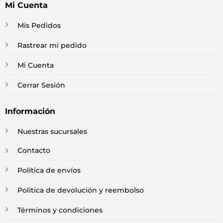
Mi Cuenta
Mis Pedidos
Rastrear mi pedido
Mi Cuenta
Cerrar Sesión
Información
Nuestras sucursales
Contacto
Política de envíos
Política de devolución y reembolso
Términos y condiciones