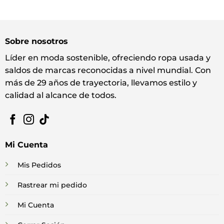
Sobre nosotros
Líder en moda sostenible, ofreciendo ropa usada y
saldos de marcas reconocidas a nivel mundial. Con
más de 29 años de trayectoria, llevamos estilo y
calidad al alcance de todos.
Mi Cuenta
Mis Pedidos
Rastrear mi pedido
Mi Cuenta