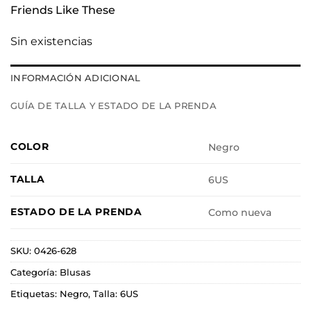
Friends Like These
Sin existencias
INFORMACIÓN ADICIONAL
GUÍA DE TALLA Y ESTADO DE LA PRENDA
COLOR
Negro
TALLA
6US
ESTADO DE LA PRENDA
Como nueva
SKU:
0426-628
Categoría:
Blusas
Etiquetas:
Negro
,
Talla: 6US