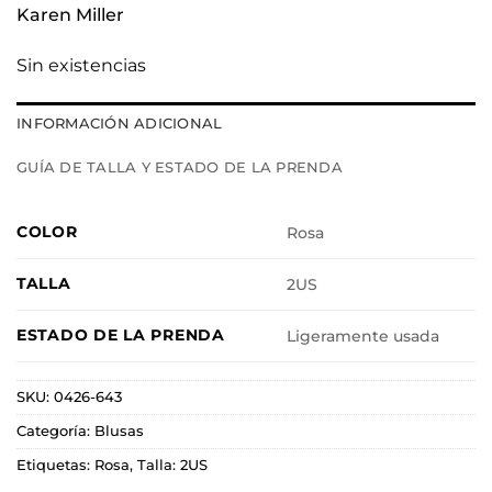
Karen Miller
Sin existencias
INFORMACIÓN ADICIONAL
GUÍA DE TALLA Y ESTADO DE LA PRENDA
COLOR
Rosa
TALLA
2US
ESTADO DE LA PRENDA
Ligeramente usada
SKU:
0426-643
Categoría:
Blusas
Etiquetas:
Rosa
,
Talla: 2US