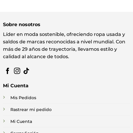
Sobre nosotros
Líder en moda sostenible, ofreciendo ropa usada y
saldos de marcas reconocidas a nivel mundial. Con
más de 29 años de trayectoria, llevamos estilo y
calidad al alcance de todos.
Mi Cuenta
Mis Pedidos
Rastrear mi pedido
Mi Cuenta