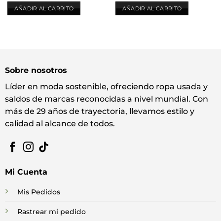
AÑADIR AL CARRITO
AÑADIR AL CARRITO
Sobre nosotros
Líder en moda sostenible, ofreciendo ropa usada y
saldos de marcas reconocidas a nivel mundial. Con
más de 29 años de trayectoria, llevamos estilo y
calidad al alcance de todos.
Mi Cuenta
Mis Pedidos
Rastrear mi pedido