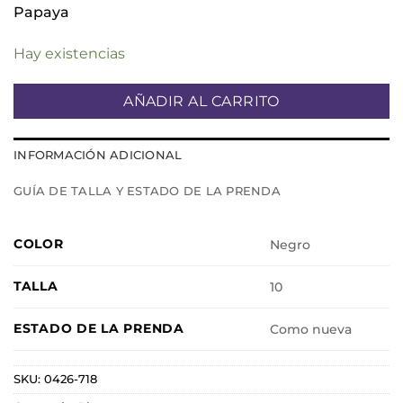
Papaya
Hay existencias
AÑADIR AL CARRITO
INFORMACIÓN ADICIONAL
GUÍA DE TALLA Y ESTADO DE LA PRENDA
COLOR
Negro
TALLA
10
ESTADO DE LA PRENDA
Como nueva
SKU:
0426-718