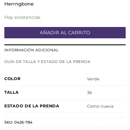
Herrngbone
Hay existencias
AÑADIR AL CARRITO
INFORMACIÓN ADICIONAL
GUÍA DE TALLA Y ESTADO DE LA PRENDA
COLOR
Verde
TALLA
36
ESTADO DE LA PRENDA
Como nueva
SKU:
0426-784