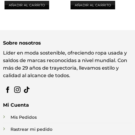
AÑADIR AL CARRITO
AÑADIR AL CARRITO
Sobre nosotros
Líder en moda sostenible, ofreciendo ropa usada y
saldos de marcas reconocidas a nivel mundial. Con
más de 29 años de trayectoria, llevamos estilo y
calidad al alcance de todos.
Mi Cuenta
Mis Pedidos
Rastrear mi pedido