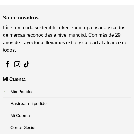
Sobre nosotros
Líder en moda sostenible, ofreciendo ropa usada y saldos
de marcas reconocidas a nivel mundial. Con más de 29
años de trayectoria, llevamos estilo y calidad al alcance de
todos.
Mi Cuenta
Mis Pedidos
Rastrear mi pedido
Mi Cuenta
Cerrar Sesión