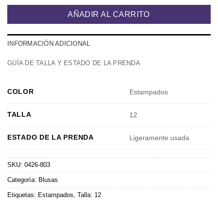
AÑADIR AL CARRITO
INFORMACIÓN ADICIONAL
GUÍA DE TALLA Y ESTADO DE LA PRENDA
COLOR
Estampados
TALLA
12
ESTADO DE LA PRENDA
Ligeramente usada
SKU:
0426-803
Categoría:
Blusas
Etiquetas:
Estampados
,
Talla: 12