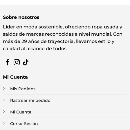
Sobre nosotros
Líder en moda sostenible, ofreciendo ropa usada y
saldos de marcas reconocidas a nivel mundial. Con
más de 29 años de trayectoria, llevamos estilo y
calidad al alcance de todos.
Mi Cuenta
Mis Pedidos
Rastrear mi pedido
Mi Cuenta
Cerrar Sesión