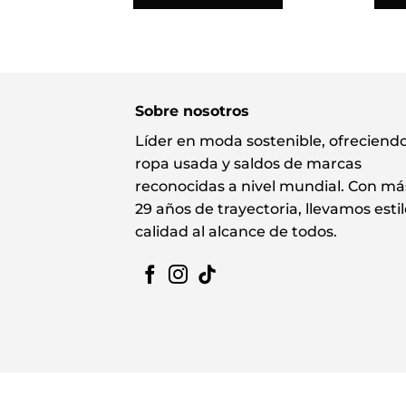
Sobre nosotros
Líder en moda sostenible, ofreciend
ropa usada y saldos de marcas
reconocidas a nivel mundial. Con má
29 años de trayectoria, llevamos estil
calidad al alcance de todos.