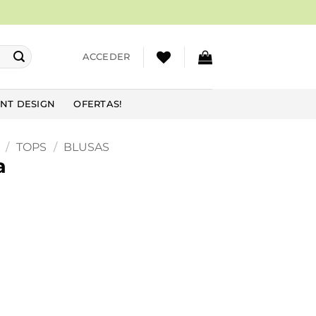
ACCEDER
NT DESIGN
OFERTAS!
/
TOPS
/
BLUSAS
a