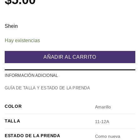
Shein
Hay existencias
AÑADIR AL CARRITO
INFORMACIÓN ADICIONAL
GUÍA DE TALLA Y ESTADO DE LA PRENDA
COLOR
Amarillo
TALLA
11-12A
ESTADO DE LA PRENDA
Como nueva