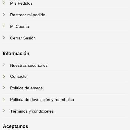
Mis Pedidos
Rastrear mi pedido
Mi Cuenta
Cerrar Sesión
Información
Nuestras sucursales
Contacto
Política de envíos
Política de devolución y reembolso
Términos y condiciones
Aceptamos