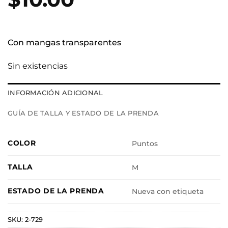
Con mangas transparentes
Sin existencias
INFORMACIÓN ADICIONAL
GUÍA DE TALLA Y ESTADO DE LA PRENDA
COLOR
Puntos
TALLA
M
ESTADO DE LA PRENDA
Nueva con etiqueta
SKU:
2-729