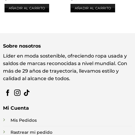
AÑADIR AL CARRITO
AÑADIR AL CARRITO
Sobre nosotros
Líder en moda sostenible, ofreciendo ropa usada y
saldos de marcas reconocidas a nivel mundial. Con
más de 29 años de trayectoria, llevamos estilo y
calidad al alcance de todos.
Mi Cuenta
Mis Pedidos
Rastrear mi pedido