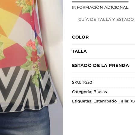
INFORMACIÓN ADICIONAL
GUÍA DE TALLA Y ESTADO
COLOR
TALLA
ESTADO DE LA PRENDA
SKU:
1-250
Categoría:
Blusas
Etiquetas:
Estampado
,
Talla: X