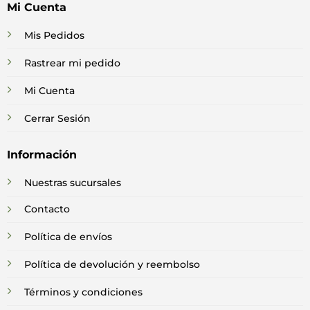
Mi Cuenta
Mis Pedidos
Rastrear mi pedido
Mi Cuenta
Cerrar Sesión
Información
Nuestras sucursales
Contacto
Política de envíos
Política de devolución y reembolso
Términos y condiciones