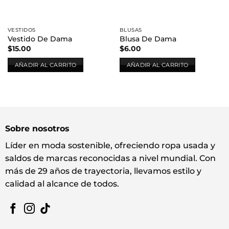
VESTIDOS
BLUSAS
Vestido De Dama
Blusa De Dama
$
15.00
$
6.00
AÑADIR AL CARRITO
AÑADIR AL CARRITO
Sobre nosotros
Líder en moda sostenible, ofreciendo ropa usada y
saldos de marcas reconocidas a nivel mundial. Con
más de 29 años de trayectoria, llevamos estilo y
calidad al alcance de todos.