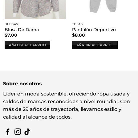
BLUSAS
TELAS
Blusa De Dama
Pantalón Deportivo
$
7.00
$
8.00
AÑADIR AL CARRITO
AÑADIR AL CARRITO
Sobre nosotros
Líder en moda sostenible, ofreciendo ropa usada y
saldos de marcas reconocidas a nivel mundial. Con
más de 29 años de trayectoria, llevamos estilo y
calidad al alcance de todos.