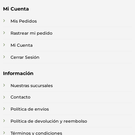
Mi Cuenta
Mis Pedidos
Rastrear mi pedido
Mi Cuenta
Cerrar Sesión
Información
Nuestras sucursales
Contacto
Política de envíos
Política de devolución y reembolso
Términos y condiciones