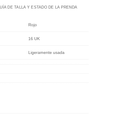
UÍA DE TALLA Y ESTADO DE LA PRENDA
Rojo
16 UK
Ligeramente usada