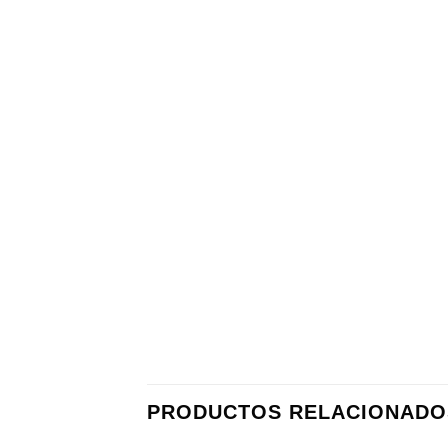
PRODUCTOS RELACIONADO