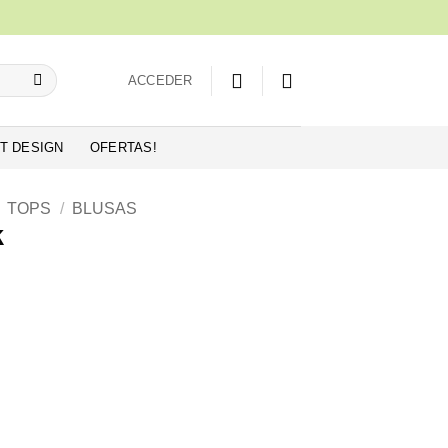
ACCEDER
T DESIGN
OFERTAS!
TOPS
/
BLUSAS
k