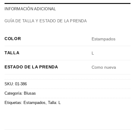
INFORMACIÓN ADICIONAL
GUÍA DE TALLA Y ESTADO DE LA PRENDA
COLOR
Estampados
TALLA
L
ESTADO DE LA PRENDA
Como nueva
SKU:
01-386
Categoría:
Blusas
Etiquetas:
Estampados
,
Talla: L