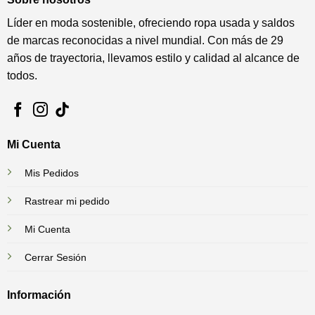
Líder en moda sostenible, ofreciendo ropa usada y saldos
de marcas reconocidas a nivel mundial. Con más de 29
años de trayectoria, llevamos estilo y calidad al alcance de
todos.
Mi Cuenta
Mis Pedidos
Rastrear mi pedido
Mi Cuenta
Cerrar Sesión
Información