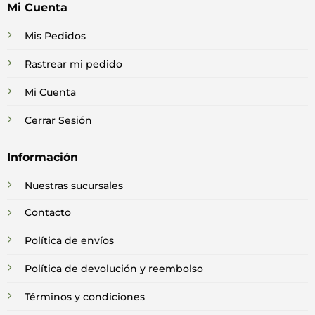
Mi Cuenta
Mis Pedidos
Rastrear mi pedido
Mi Cuenta
Cerrar Sesión
Información
Nuestras sucursales
Contacto
Política de envíos
Política de devolución y reembolso
Términos y condiciones