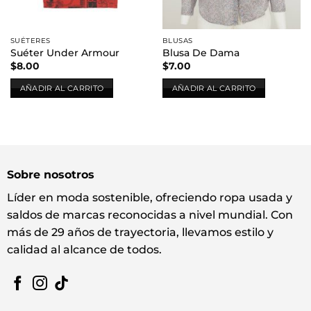
SUÉTERES
BLUSAS
Suéter Under Armour
Blusa De Dama
$
8.00
$
7.00
AÑADIR AL CARRITO
AÑADIR AL CARRITO
Sobre nosotros
Líder en moda sostenible, ofreciendo ropa usada y
saldos de marcas reconocidas a nivel mundial. Con
más de 29 años de trayectoria, llevamos estilo y
calidad al alcance de todos.