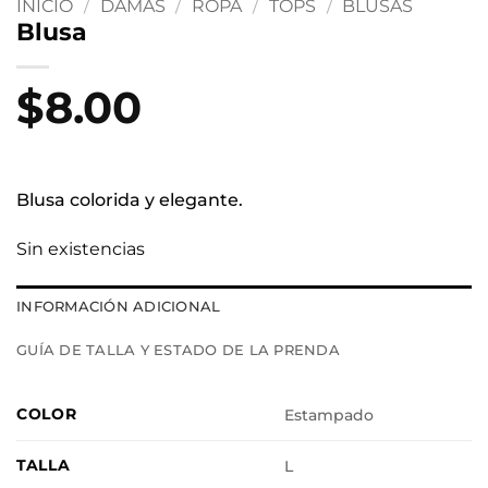
INICIO
/
DAMAS
/
ROPA
/
TOPS
/
BLUSAS
Blusa
$
8.00
Blusa colorida y elegante.
Sin existencias
INFORMACIÓN ADICIONAL
GUÍA DE TALLA Y ESTADO DE LA PRENDA
COLOR
Estampado
TALLA
L