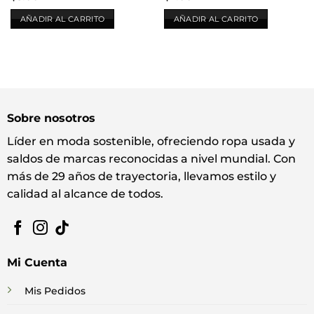
AÑADIR AL CARRITO
AÑADIR AL CARRITO
Sobre nosotros
Líder en moda sostenible, ofreciendo ropa usada y
saldos de marcas reconocidas a nivel mundial. Con
más de 29 años de trayectoria, llevamos estilo y
calidad al alcance de todos.
Mi Cuenta
Mis Pedidos