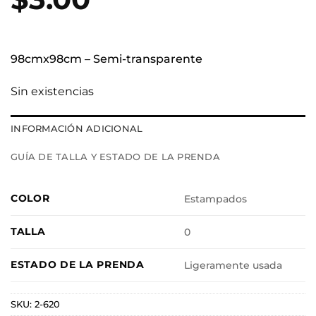
98cmx98cm – Semi-transparente
Sin existencias
INFORMACIÓN ADICIONAL
GUÍA DE TALLA Y ESTADO DE LA PRENDA
COLOR
Estampados
TALLA
0
ESTADO DE LA PRENDA
Ligeramente usada
SKU:
2-620