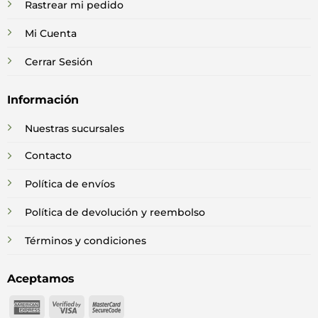
Rastrear mi pedido
Mi Cuenta
Cerrar Sesión
Información
Nuestras sucursales
Contacto
Política de envíos
Política de devolución y reembolso
Términos y condiciones
Aceptamos
American
Visa
MasterCard