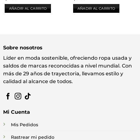
AÑADIR AL CARRITO
AÑADIR AL CARRITO
Sobre nosotros
Líder en moda sostenible, ofreciendo ropa usada y
saldos de marcas reconocidas a nivel mundial. Con
más de 29 años de trayectoria, llevamos estilo y
calidad al alcance de todos.
Mi Cuenta
Mis Pedidos
Rastrear mi pedido