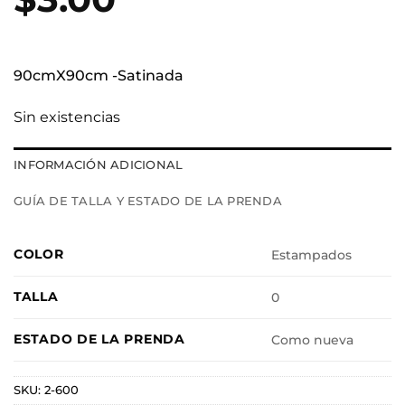
90cmX90cm -Satinada
Sin existencias
INFORMACIÓN ADICIONAL
GUÍA DE TALLA Y ESTADO DE LA PRENDA
COLOR
Estampados
TALLA
0
ESTADO DE LA PRENDA
Como nueva
SKU:
2-600