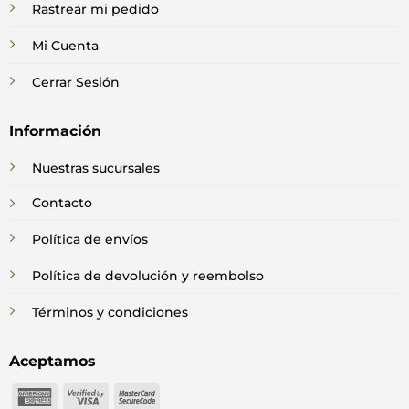
Rastrear mi pedido
Mi Cuenta
Cerrar Sesión
Información
Nuestras sucursales
Contacto
Política de envíos
Política de devolución y reembolso
Términos y condiciones
Aceptamos
American
Visa
MasterCard