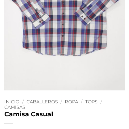
INICIO
/
CABALLEROS
/
ROPA
/
TOPS
/
CAMISAS
Camisa Casual