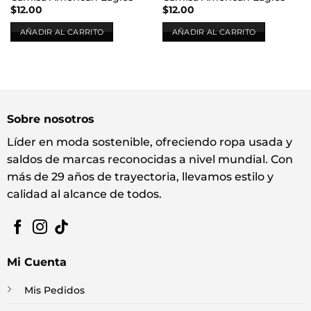
$
12.00
$
12.00
AÑADIR AL CARRITO
AÑADIR AL CARRITO
Sobre nosotros
Líder en moda sostenible, ofreciendo ropa usada y
saldos de marcas reconocidas a nivel mundial. Con
más de 29 años de trayectoria, llevamos estilo y
calidad al alcance de todos.
Mi Cuenta
Mis Pedidos