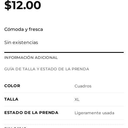
$
12.00
Cómoda y fresca
Sin existencias
INFORMACIÓN ADICIONAL
GUÍA DE TALLA Y ESTADO DE LA PRENDA
COLOR
Cuadros
TALLA
XL
ESTADO DE LA PRENDA
Ligeramente usada