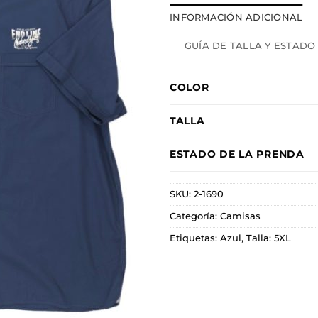
INFORMACIÓN ADICIONAL
GUÍA DE TALLA Y ESTADO
COLOR
TALLA
ESTADO DE LA PRENDA
SKU:
2-1690
Categoría:
Camisas
Etiquetas:
Azul
,
Talla: 5XL