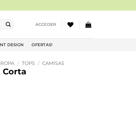
ACCEDER
NT DESIGN
OFERTAS!
ROPA
/
TOPS
/
CAMISAS
 Corta