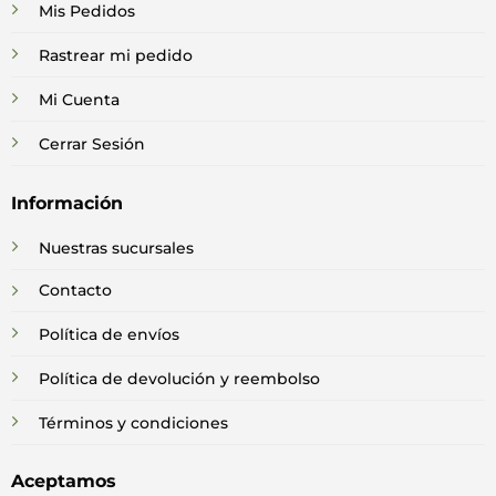
Mis Pedidos
Rastrear mi pedido
Mi Cuenta
Cerrar Sesión
Información
Nuestras sucursales
Contacto
Política de envíos
Política de devolución y reembolso
Términos y condiciones
Aceptamos