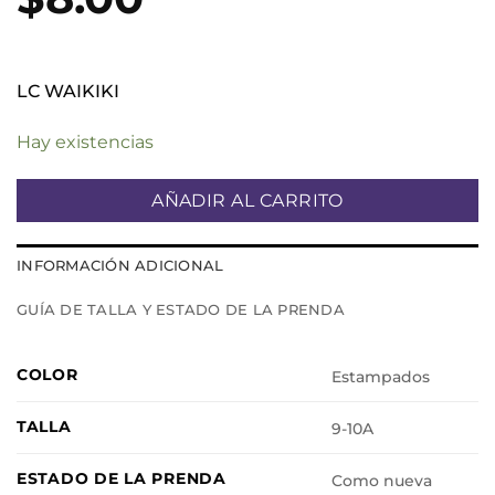
LC WAIKIKI
Hay existencias
AÑADIR AL CARRITO
INFORMACIÓN ADICIONAL
GUÍA DE TALLA Y ESTADO DE LA PRENDA
COLOR
Estampados
TALLA
9-10A
ESTADO DE LA PRENDA
Como nueva