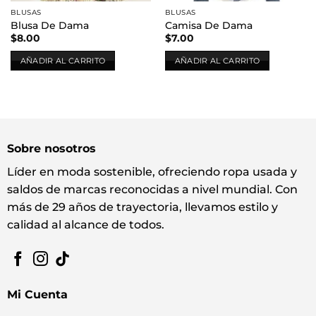
BLUSAS
BLUSAS
Blusa De Dama
Camisa De Dama
$
8.00
$
7.00
AÑADIR AL CARRITO
AÑADIR AL CARRITO
Sobre nosotros
Líder en moda sostenible, ofreciendo ropa usada y
saldos de marcas reconocidas a nivel mundial. Con
más de 29 años de trayectoria, llevamos estilo y
calidad al alcance de todos.
Mi Cuenta