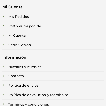
Mi Cuenta
Mis Pedidos
Rastrear mi pedido
Mi Cuenta
Cerrar Sesión
Información
Nuestras sucursales
Contacto
Política de envíos
Política de devolución y reembolso
Términos y condiciones