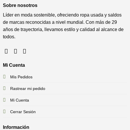
Sobre nosotros
Líder en moda sostenible, ofreciendo ropa usada y saldos
de marcas reconocidas a nivel mundial. Con más de 29
años de trayectoria, llevamos estilo y calidad al alcance de
todos.
Mi Cuenta
Mis Pedidos
Rastrear mi pedido
Mi Cuenta
Cerrar Sesión
Información