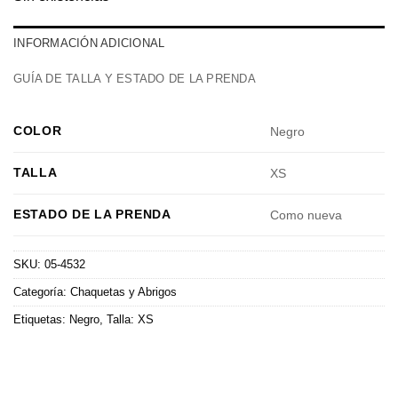
INFORMACIÓN ADICIONAL
GUÍA DE TALLA Y ESTADO DE LA PRENDA
COLOR
Negro
TALLA
XS
ESTADO DE LA PRENDA
Como nueva
SKU:
05-4532
Categoría:
Chaquetas y Abrigos
Etiquetas:
Negro
,
Talla: XS