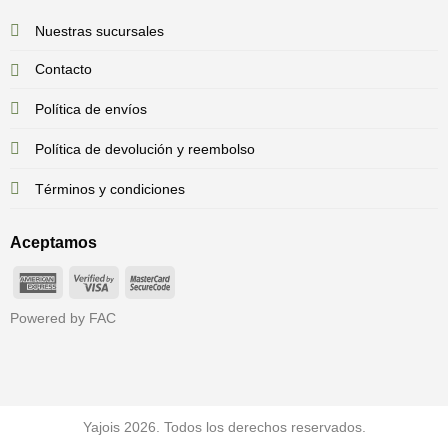
Nuestras sucursales
Contacto
Política de envíos
Política de devolución y reembolso
Términos y condiciones
Aceptamos
American
Visa
MasterCard
Express
2
2
Powered by FAC
Yajois 2026. Todos los derechos reservados.