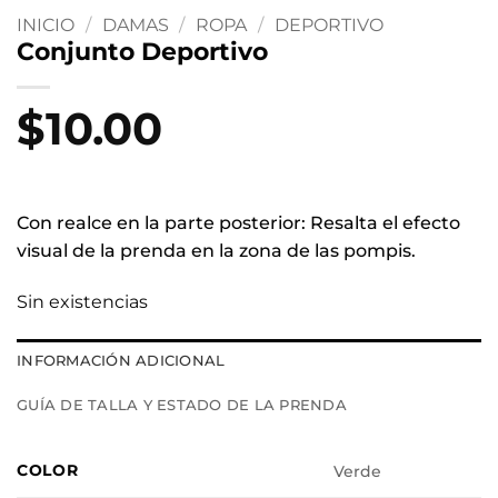
INICIO
/
DAMAS
/
ROPA
/
DEPORTIVO
Conjunto Deportivo
$
10.00
Con realce en la parte posterior: Resalta el efecto
visual de la prenda en la zona de las pompis.
Sin existencias
INFORMACIÓN ADICIONAL
GUÍA DE TALLA Y ESTADO DE LA PRENDA
COLOR
Verde