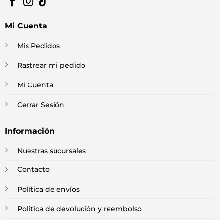
Mi Cuenta
Mis Pedidos
Rastrear mi pedido
Mi Cuenta
Cerrar Sesión
Información
Nuestras sucursales
Contacto
Política de envíos
Política de devolución y reembolso